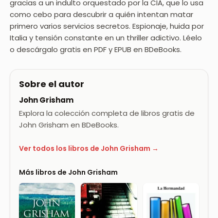
gracias a un indulto orquestado por la CIA, que lo usa
como cebo para descubrir a quién intentan matar
primero varios servicios secretos. Espionaje, huida por
Italia y tensión constante en un thriller adictivo. Léelo
o descárgalo gratis en PDF y EPUB en BDeBooks.
Sobre el autor
John Grisham
Explora la colección completa de libros gratis de
John Grisham en BDeBooks.
Ver todos los libros de John Grisham →
Más libros de John Grisham