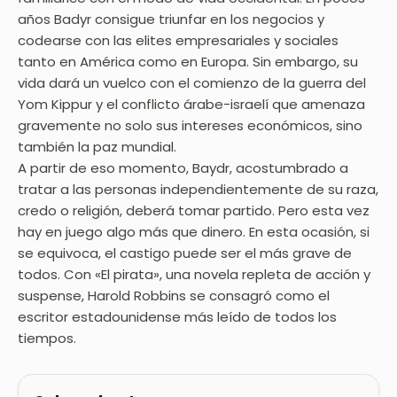
años Badyr consigue triunfar en los negocios y
codearse con las elites empresariales y sociales
tanto en América como en Europa. Sin embargo, su
vida dará un vuelco con el comienzo de la guerra del
Yom Kippur y el conflicto árabe-israelí que amenaza
gravemente no solo sus intereses económicos, sino
también la paz mundial.
A partir de eso momento, Baydr, acostumbrado a
tratar a las personas independientemente de su raza,
credo o religión, deberá tomar partido. Pero esta vez
hay en juego algo más que dinero. En esta ocasión, si
se equivoca, el castigo puede ser el más grave de
todos. Con «El pirata», una novela repleta de acción y
suspense, Harold Robbins se consagró como el
escritor estadounidense más leído de todos los
tiempos.