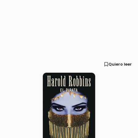
Quiero leer