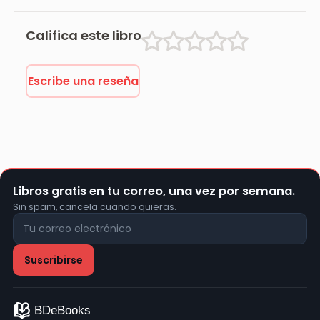
Califica este libro
Escribe una reseña
Libros gratis en tu correo, una vez por semana.
Sin spam, cancela cuando quieras.