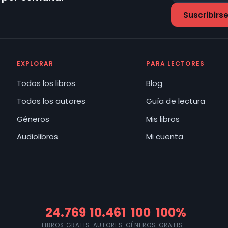
EXPLORAR
PARA LECTORES
Todos los libros
Blog
Todos los autores
Guía de lectura
Géneros
Mis libros
Audiolibros
Mi cuenta
24.769
10.461
100
100%
LIBROS GRATIS
AUTORES
GÉNEROS
GRATIS