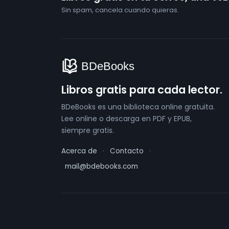
Sin spam, cancela cuando quieras.
Libros gratis para cada lector.
BDeBooks es una biblioteca online gratuita.
Lee online o descarga en PDF y EPUB,
siempre gratis.
Acerca de
·
Contacto
·
mail@bdebooks.com