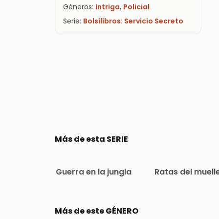
Géneros:
Intriga
,
Policial
Serie:
Bolsilibros: Servicio Secreto
Más de esta SERIE
Guerra en la jungla
Ratas del muell
Más de este GÉNERO