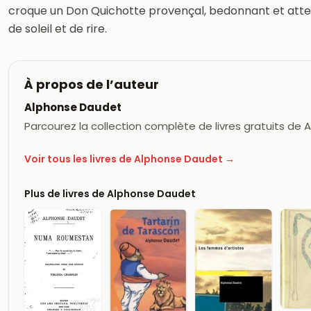
croque un Don Quichotte provençal, bedonnant et atten
de soleil et de rire.
À propos de l’auteur
Alphonse Daudet
Parcourez la collection complète de livres gratuits de
Voir tous les livres de Alphonse Daudet →
Plus de livres de Alphonse Daudet