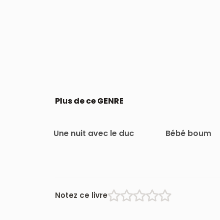
Plus de ce GENRE
Une nuit avec le duc
Bébé boum
Notez ce livre