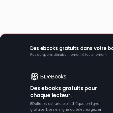
Des ebooks gratuits dans votre bo
Pas de spam, désabonnement à tout moment.
Des ebooks gratuits pour
chaque lecteur.
BDeBooks est une bibliothèque en ligne
gratuite. Lisez en ligne ou téléchargez en