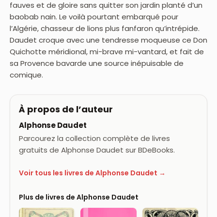
fauves et de gloire sans quitter son jardin planté d’un
baobab nain. Le voilà pourtant embarqué pour
l’Algérie, chasseur de lions plus fanfaron qu’intrépide.
Daudet croque avec une tendresse moqueuse ce Don
Quichotte méridional, mi-brave mi-vantard, et fait de
sa Provence bavarde une source inépuisable de
comique.
À propos de l’auteur
Alphonse Daudet
Parcourez la collection complète de livres
gratuits de Alphonse Daudet sur BDeBooks.
Voir tous les livres de Alphonse Daudet →
Plus de livres de Alphonse Daudet