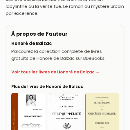
labyrinthe où la vérité tue. Le roman du mystère urbain
par excellence.
À propos de l’auteur
Honoré de Balzac
Parcourez la collection complète de livres
gratuits de Honoré de Balzac sur BDeBooks.
Voir tous les livres de Honoré de Balzac →
Plus de livres de Honoré de Balzac