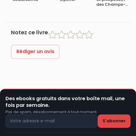
des Champs-
Elysées
Notez ce livre
Rédiger un avis
Des ebooks gratuits dans votre boîte mail, une
fois par semaine.
Pas de spam, désabonnement à tout moment.