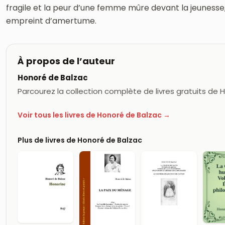
fragile et la peur d’une femme mûre devant la jeuness
empreint d’amertume.
À propos de l’auteur
Honoré de Balzac
Parcourez la collection complète de livres gratuits de
Voir tous les livres de Honoré de Balzac →
Plus de livres de Honoré de Balzac