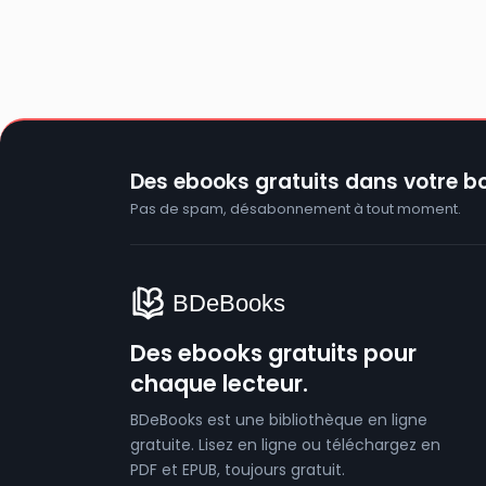
Des ebooks gratuits dans votre bo
Pas de spam, désabonnement à tout moment.
Des ebooks gratuits pour
chaque lecteur.
BDeBooks est une bibliothèque en ligne
gratuite. Lisez en ligne ou téléchargez en
PDF et EPUB, toujours gratuit.