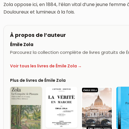
Zola oppose ici, en 1884, l’élan vital d’une jeune femme à 
Douloureux et lumineux à la fois.
À propos de l’auteur
Émile Zola
Parcourez la collection complète de livres gratuits de 
Voir tous les livres de Émile Zola →
Plus de livres de Émile Zola