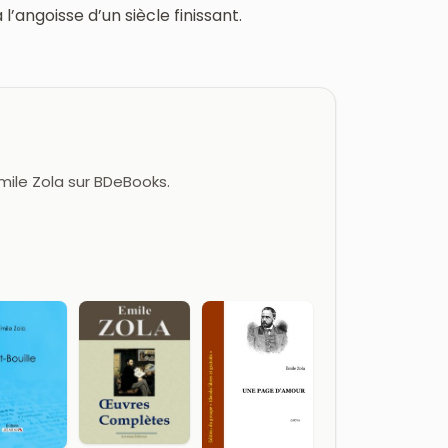
l’angoisse d’un siècle finissant.
Émile Zola sur BDeBooks.