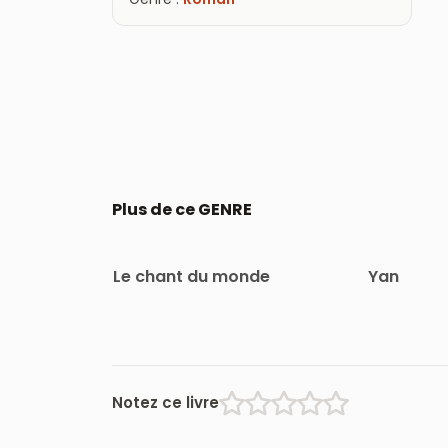
Plus de ce GENRE
Le chant du monde
Yan
Notez ce livre