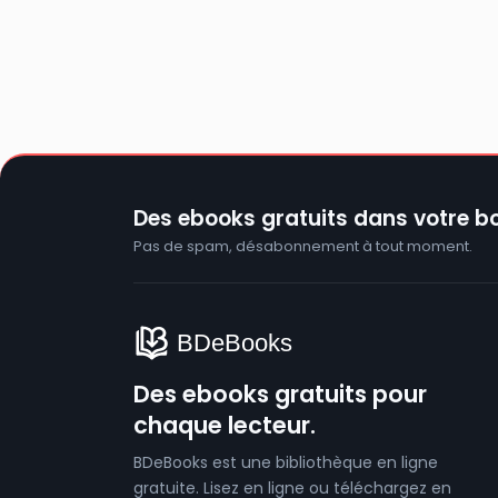
Des ebooks gratuits dans votre bo
Pas de spam, désabonnement à tout moment.
Des ebooks gratuits pour
chaque lecteur.
BDeBooks est une bibliothèque en ligne
gratuite. Lisez en ligne ou téléchargez en