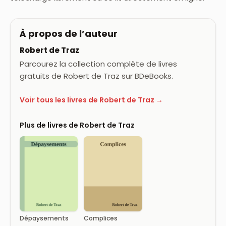
À propos de l’auteur
Robert de Traz
Parcourez la collection complète de livres
gratuits de Robert de Traz sur BDeBooks.
Voir tous les livres de Robert de Traz →
Plus de livres de Robert de Traz
Dépaysements
Complices