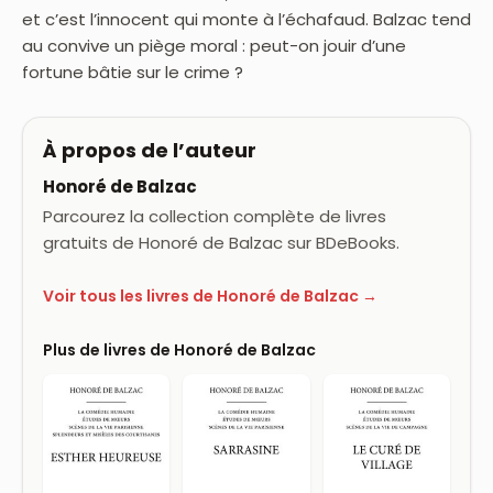
et c’est l’innocent qui monte à l’échafaud. Balzac tend
au convive un piège moral : peut-on jouir d’une
fortune bâtie sur le crime ?
À propos de l’auteur
Honoré de Balzac
Parcourez la collection complète de livres
gratuits de Honoré de Balzac sur BDeBooks.
Voir tous les livres de Honoré de Balzac →
Plus de livres de Honoré de Balzac