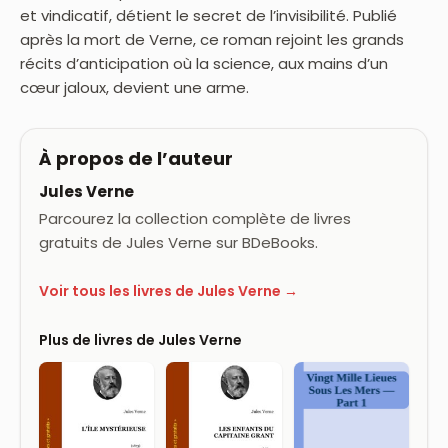
et vindicatif, détient le secret de l’invisibilité. Publié
après la mort de Verne, ce roman rejoint les grands
récits d’anticipation où la science, aux mains d’un
cœur jaloux, devient une arme.
À propos de l’auteur
Jules Verne
Parcourez la collection complète de livres
gratuits de Jules Verne sur BDeBooks.
Voir tous les livres de Jules Verne →
Plus de livres de Jules Verne