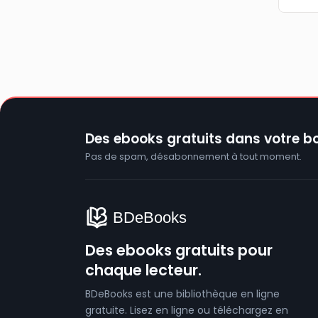
Des ebooks gratuits dans votre bo
Pas de spam, désabonnement à tout moment.
Des ebooks gratuits pour
chaque lecteur.
BDeBooks est une bibliothèque en ligne
gratuite. Lisez en ligne ou téléchargez en