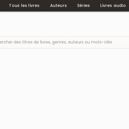
Tous les livres
Auteurs
Séries
Livres audio