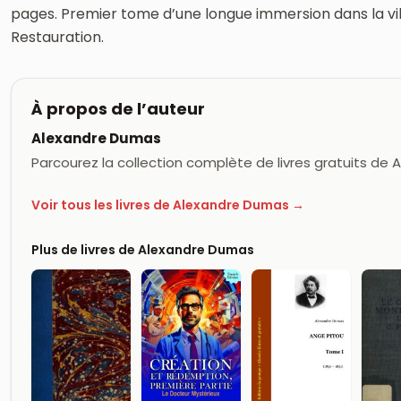
pages. Premier tome d’une longue immersion dans la vill
Restauration.
À propos de l’auteur
Alexandre Dumas
Parcourez la collection complète de livres gratuits de
Voir tous les livres de Alexandre Dumas →
Plus de livres de Alexandre Dumas