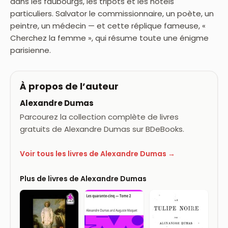
dans les faubourgs, les tripots et les hôtels
particuliers. Salvator le commissionnaire, un poète, un
peintre, un médecin — et cette réplique fameuse, «
Cherchez la femme », qui résume toute une énigme
parisienne.
À propos de l’auteur
Alexandre Dumas
Parcourez la collection complète de livres
gratuits de Alexandre Dumas sur BDeBooks.
Voir tous les livres de Alexandre Dumas →
Plus de livres de Alexandre Dumas