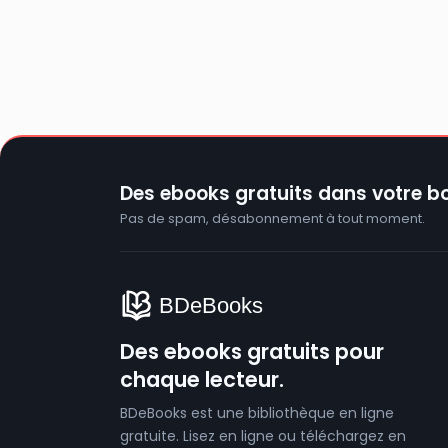
Des ebooks gratuits dans votre bo
Pas de spam, désabonnement à tout moment.
Des ebooks gratuits pour
chaque lecteur.
BDeBooks est une bibliothèque en ligne
gratuite. Lisez en ligne ou téléchargez en