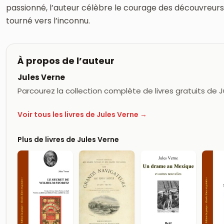
passionné, l’auteur célèbre le courage des découvreurs e
tourné vers l’inconnu.
À propos de l’auteur
Jules Verne
Parcourez la collection complète de livres gratuits de 
Voir tous les livres de Jules Verne →
Plus de livres de Jules Verne