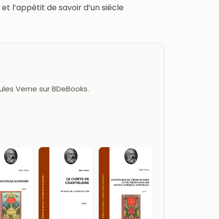
t l’appétit de savoir d’un siècle
Jules Verne sur BDeBooks.