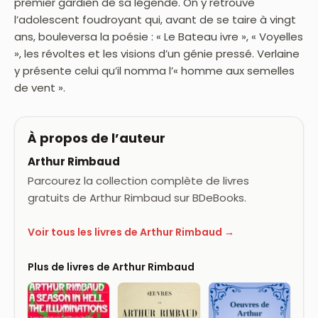
premier gardien de sa légende. On y retrouve
l’adolescent foudroyant qui, avant de se taire à vingt
ans, bouleversa la poésie : « Le Bateau ivre », « Voyelles
», les révoltes et les visions d’un génie pressé. Verlaine
y présente celui qu’il nomma l’« homme aux semelles
de vent ».
À propos de l’auteur
Arthur Rimbaud
Parcourez la collection complète de livres
gratuits de Arthur Rimbaud sur BDeBooks.
Voir tous les livres de Arthur Rimbaud →
Plus de livres de Arthur Rimbaud