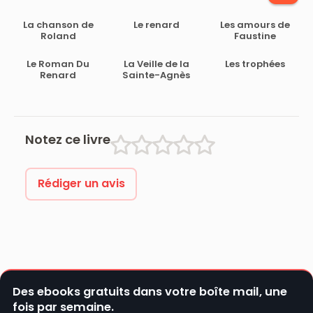
La chanson de
Le renard
Les amours de
Roland
Faustine
Le Roman Du
La Veille de la
Les trophées
Renard
Sainte-Agnès
Notez ce livre
Rédiger un avis
Des ebooks gratuits dans votre boîte mail, une
fois par semaine.