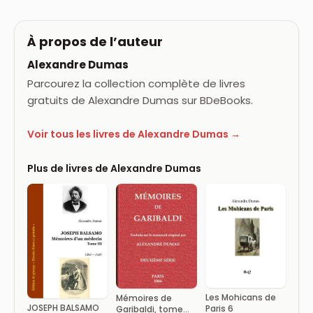
À propos de l’auteur
Alexandre Dumas
Parcourez la collection complète de livres
gratuits de Alexandre Dumas sur BDeBooks.
Voir tous les livres de Alexandre Dumas →
Plus de livres de Alexandre Dumas
Les Mohicans de
Mémoires de
JOSEPH BALSAMO
Paris 6
Garibaldi, tome