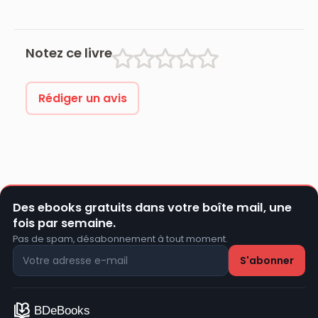
(1925-1932)
Notez ce livre
Rédiger un avis
Des ebooks gratuits dans votre boîte mail, une
fois par semaine.
Pas de spam, désabonnement à tout moment.