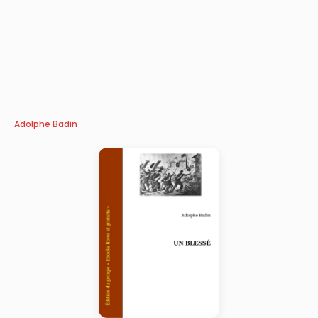
Adolphe Badin