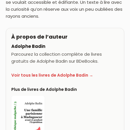
se voulait accessible et édifiante. Un texte à lire avec
la curiosité qu’on réserve aux voix un peu oubliées des
rayons anciens.
À propos de l’auteur
Adolphe Badin
Parcourez la collection complète de livres
gratuits de Adolphe Badin sur BDeBooks.
Voir tous les livres de Adolphe Badin →
Plus de livres de Adolphe Badin