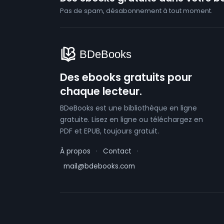
Pas de spam, désabonnement à tout moment.
Des ebooks gratuits pour
chaque lecteur.
BDeBooks est une bibliothèque en ligne
gratuite. Lisez en ligne ou téléchargez en
PDF et EPUB, toujours gratuit.
À propos
·
Contact
·
mail@bdebooks.com