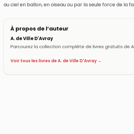
au ciel en ballon, en oiseau ou par la seule force de la fa
À propos de l’auteur
A. de Ville D'Avray
Parcourez la collection complète de livres gratuits de A.
Voir tous les livres de A. de Ville D'Avray →