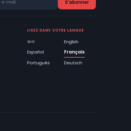
LISEZ DANS VOTRE LANGUE
বাংলা
English
Español
Français
Português
Deutsch