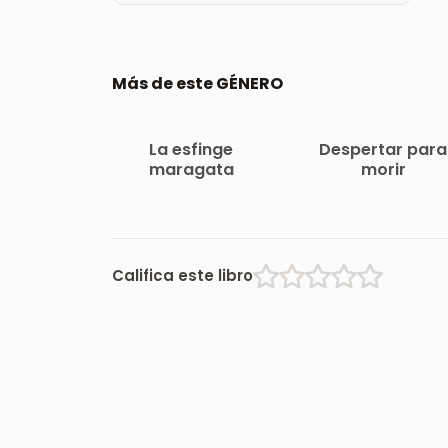
Más de este GÉNERO
La esfinge
Despertar para
maragata
morir
Califica este libro