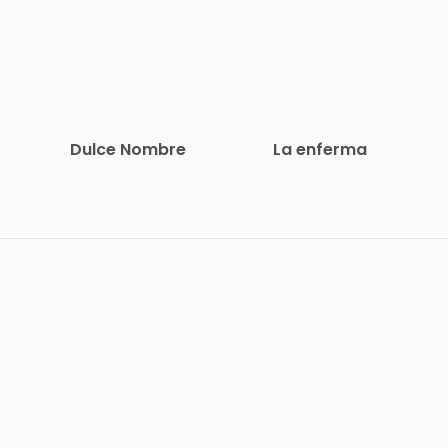
Dulce Nombre
La enferma