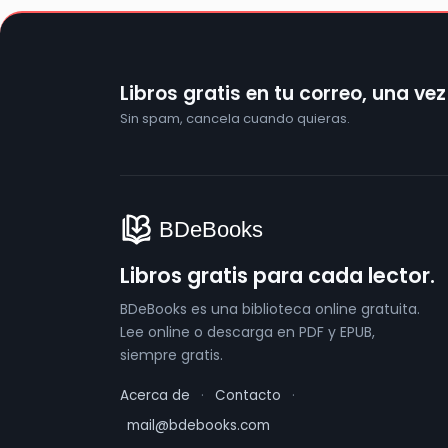
Libros gratis en tu correo, una ve
Sin spam, cancela cuando quieras.
Libros gratis para cada lector.
BDeBooks es una biblioteca online gratuita.
Lee online o descarga en PDF y EPUB,
siempre gratis.
Acerca de
·
Contacto
·
mail@bdebooks.com