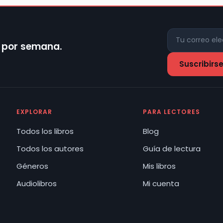
z por semana.
EXPLORAR
PARA LECTORES
Todos los libros
Blog
Todos los autores
Guía de lectura
Géneros
Mis libros
Audiolibros
Mi cuenta