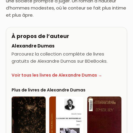
une société prompte à juger. Un roman à hauteur
d’hommes modestes, où le conteur se fait plus intime
et plus âpre.
À propos de l’auteur
Alexandre Dumas
Parcourez la collection complète de livres
gratuits de Alexandre Dumas sur BDeBooks.
Voir tous les livres de Alexandre Dumas →
Plus de livres de Alexandre Dumas