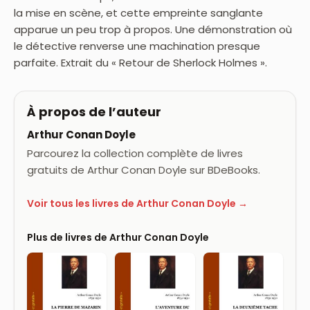
la mise en scène, et cette empreinte sanglante
apparue un peu trop à propos. Une démonstration où
le détective renverse une machination presque
parfaite. Extrait du « Retour de Sherlock Holmes ».
À propos de l’auteur
Arthur Conan Doyle
Parcourez la collection complète de livres
gratuits de Arthur Conan Doyle sur BDeBooks.
Voir tous les livres de Arthur Conan Doyle →
Plus de livres de Arthur Conan Doyle