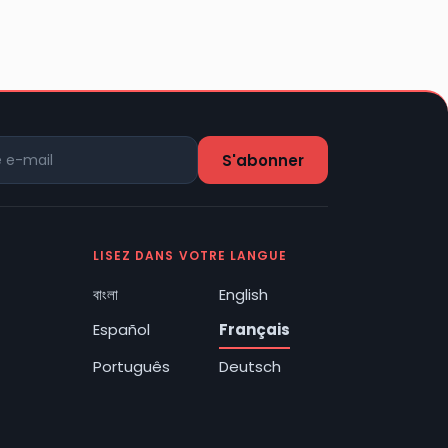
LISEZ DANS VOTRE LANGUE
বাংলা
English
Español
Français
Português
Deutsch