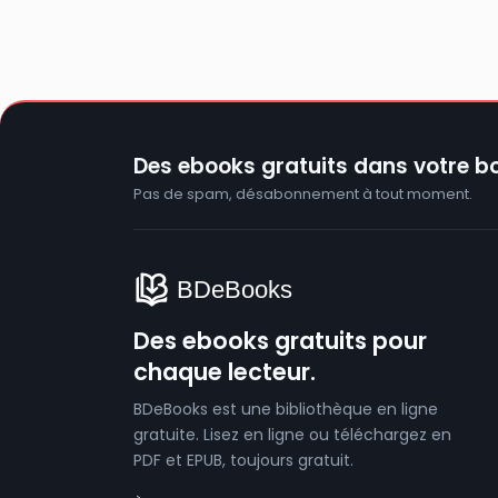
Des ebooks gratuits dans votre bo
Pas de spam, désabonnement à tout moment.
Des ebooks gratuits pour
chaque lecteur.
BDeBooks est une bibliothèque en ligne
gratuite. Lisez en ligne ou téléchargez en
PDF et EPUB, toujours gratuit.