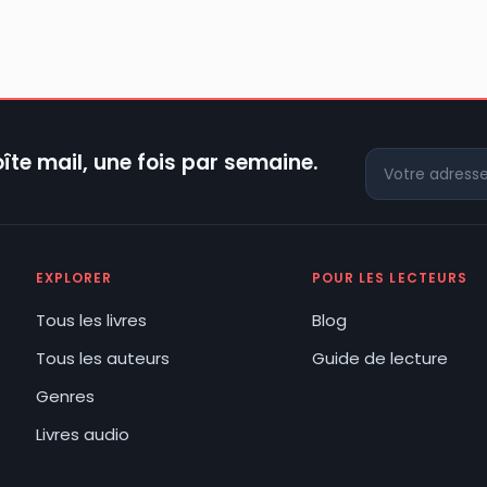
îte mail, une fois par semaine.
EXPLORER
POUR LES LECTEURS
Tous les livres
Blog
Tous les auteurs
Guide de lecture
Genres
Livres audio