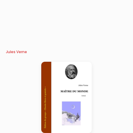
Jules Verne