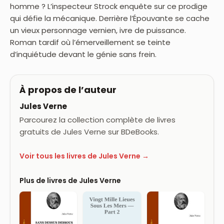
homme ? L’inspecteur Strock enquête sur ce prodige
qui défie la mécanique. Derrière l’Épouvante se cache
un vieux personnage vernien, ivre de puissance.
Roman tardif où l’émerveillement se teinte
d’inquiétude devant le génie sans frein.
À propos de l’auteur
Jules Verne
Parcourez la collection complète de livres
gratuits de Jules Verne sur BDeBooks.
Voir tous les livres de Jules Verne →
Plus de livres de Jules Verne