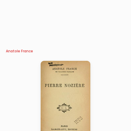
Anatole France