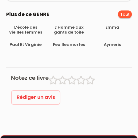
Plus de ce GENRE
Tout
L’école des
L’Homme aux
Emma
vieilles femmes
gants de toile
Paul Et Virginie
Feuilles mortes
Aymeris
Notez ce livre
Rédiger un avis