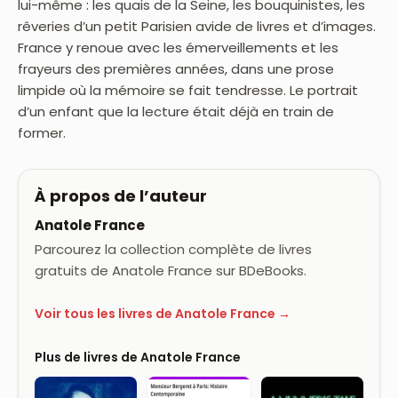
lui-même : les quais de la Seine, les bouquinistes, les
rêveries d’un petit Parisien avide de livres et d’images.
France y renoue avec les émerveillements et les
frayeurs des premières années, dans une prose
limpide où la mémoire se fait tendresse. Le portrait
d’un enfant que la lecture était déjà en train de
former.
À propos de l’auteur
Anatole France
Parcourez la collection complète de livres
gratuits de Anatole France sur BDeBooks.
Voir tous les livres de Anatole France →
Plus de livres de Anatole France