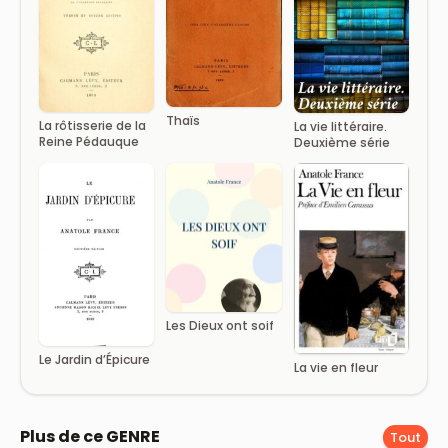
Thaïs
La rôtisserie de la
La vie littéraire.
Reine Pédauque
Deuxième série
Les Dieux ont soif
Le Jardin d’Épicure
La vie en fleur
Plus de ce GENRE
Tout