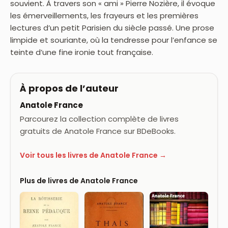
souvient. À travers son « ami » Pierre Nozière, il évoque
les émerveillements, les frayeurs et les premières
lectures d’un petit Parisien du siècle passé. Une prose
limpide et souriante, où la tendresse pour l’enfance se
teinte d’une fine ironie tout française.
À propos de l’auteur
Anatole France
Parcourez la collection complète de livres
gratuits de Anatole France sur BDeBooks.
Voir tous les livres de Anatole France →
Plus de livres de Anatole France