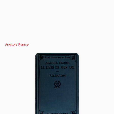
Anatole France