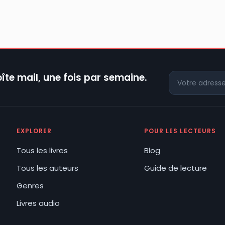
îte mail, une fois par semaine.
EXPLORER
POUR LES LECTEURS
Tous les livres
Blog
Tous les auteurs
Guide de lecture
Genres
Livres audio