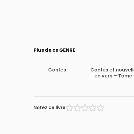
Plus de ce GENRE
Contes
Contes et nouvell
en vers – Tome 
Notez ce livre