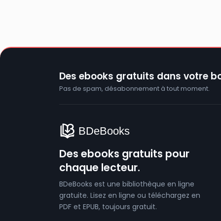
Des ebooks gratuits dans votre bo
Pas de spam, désabonnement à tout moment.
Des ebooks gratuits pour
chaque lecteur.
BDeBooks est une bibliothèque en ligne
gratuite. Lisez en ligne ou téléchargez en
PDF et EPUB, toujours gratuit.