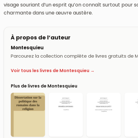
visage souriant d’un esprit qu’on connaît surtout pour sa
charmante dans une œuvre austère.
À propos de l’auteur
Montesquieu
Parcourez la collection complète de livres gratuits de
Voir tous les livres de Montesquieu →
Plus de livres de Montesquieu