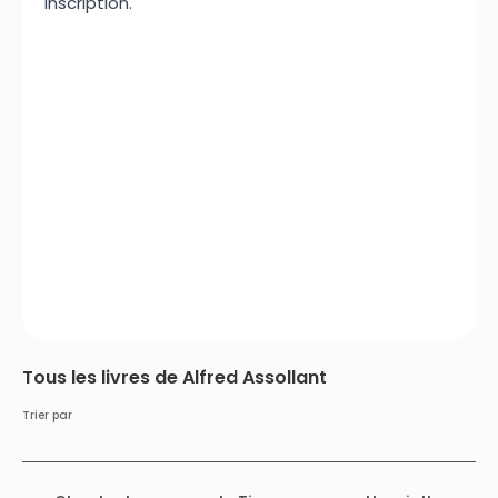
inscription.
Tous les livres de Alfred Assollant
Trier par