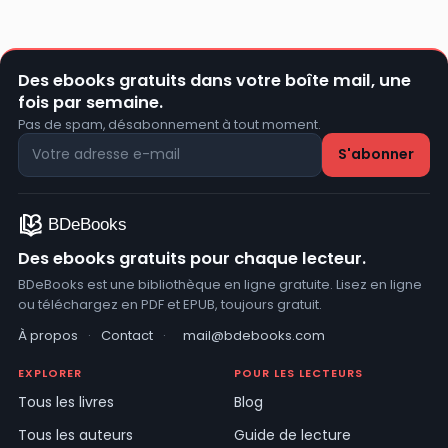
Des ebooks gratuits dans votre boîte mail, une
fois par semaine.
Pas de spam, désabonnement à tout moment.
Des ebooks gratuits pour chaque lecteur.
BDeBooks est une bibliothèque en ligne gratuite. Lisez en ligne
ou téléchargez en PDF et EPUB, toujours gratuit.
À propos
·
Contact
·
mail@bdebooks.com
EXPLORER
POUR LES LECTEURS
Tous les livres
Blog
Tous les auteurs
Guide de lecture