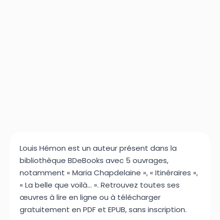
Louis Hémon est un auteur présent dans la
bibliothèque BDeBooks avec 5 ouvrages,
notamment « Maria Chapdelaine », « Itinéraires »,
« La belle que voilà... ». Retrouvez toutes ses
œuvres à lire en ligne ou à télécharger
gratuitement en PDF et EPUB, sans inscription.