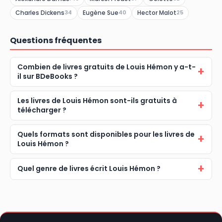
Charles Dickens
Eugène Sue
Hector Malot
34
40
25
Questions fréquentes
Combien de livres gratuits de Louis Hémon y a-t-
il sur BDeBooks ?
Les livres de Louis Hémon sont-ils gratuits à
télécharger ?
Quels formats sont disponibles pour les livres de
Louis Hémon ?
Quel genre de livres écrit Louis Hémon ?