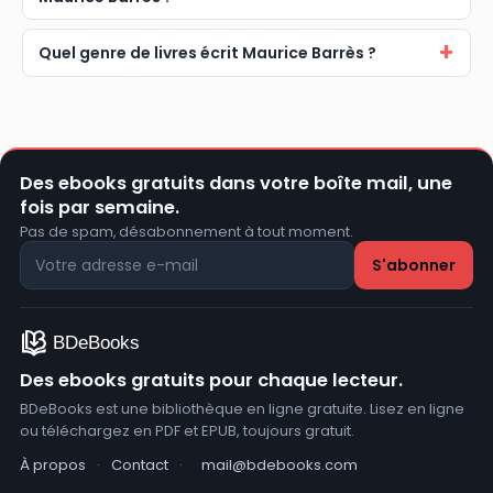
Quel genre de livres écrit Maurice Barrès ?
Des ebooks gratuits dans votre boîte mail, une
fois par semaine.
Pas de spam, désabonnement à tout moment.
Des ebooks gratuits pour chaque lecteur.
BDeBooks est une bibliothèque en ligne gratuite. Lisez en ligne
ou téléchargez en PDF et EPUB, toujours gratuit.
À propos
·
Contact
·
mail@bdebooks.com