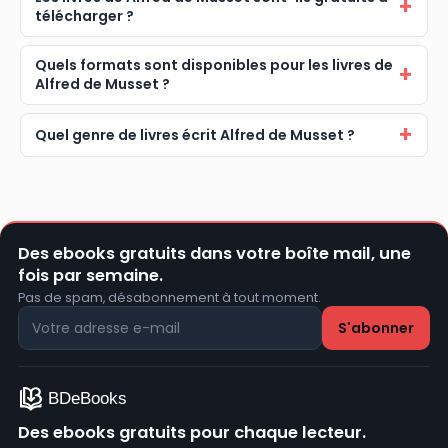
télécharger ?
Quels formats sont disponibles pour les livres de
Alfred de Musset ?
Quel genre de livres écrit Alfred de Musset ?
Des ebooks gratuits dans votre boîte mail, une
fois par semaine.
Pas de spam, désabonnement à tout moment.
Des ebooks gratuits pour chaque lecteur.