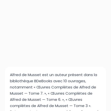
Alfred de Musset est un auteur présent dans la
bibliothèque BDeBooks avec 10 ouvrages,
notamment « Œuvres Complètes de Alfred de
Musset — Tome 7. », « Œuvres Complètes de
Alfred de Musset — Tome 6. », « Œuvres
complètes de Alfred de Musset — Tome 3 ».