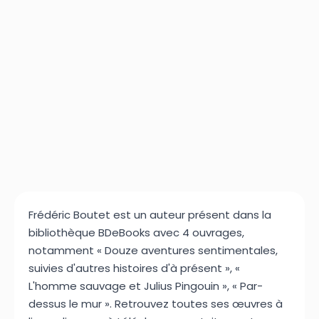
Frédéric Boutet est un auteur présent dans la
bibliothèque BDeBooks avec 4 ouvrages,
notamment « Douze aventures sentimentales,
suivies d'autres histoires d'à présent », «
L'homme sauvage et Julius Pingouin », « Par-
dessus le mur ». Retrouvez toutes ses œuvres à