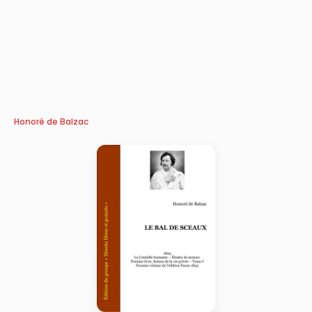
Honoré de Balzac