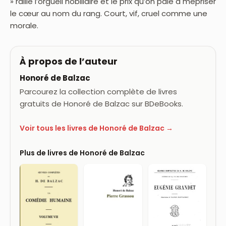
» raille l’orgueil nobiliaire et le prix qu’on paie à mépriser
le cœur au nom du rang. Court, vif, cruel comme une
morale.
À propos de l’auteur
Honoré de Balzac
Parcourez la collection complète de livres
gratuits de Honoré de Balzac sur BDeBooks.
Voir tous les livres de Honoré de Balzac →
Plus de livres de Honoré de Balzac