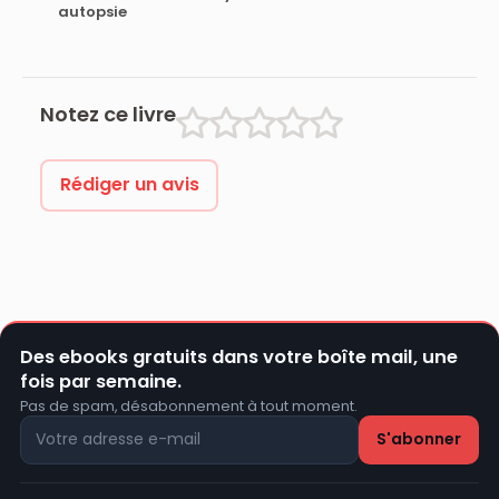
autopsie
Notez ce livre
Rédiger un avis
Des ebooks gratuits dans votre boîte mail, une
fois par semaine.
Pas de spam, désabonnement à tout moment.