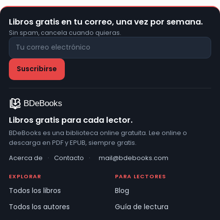
Libros gratis en tu correo, una vez por semana.
Sin spam, cancela cuando quieras.
Libros gratis para cada lector.
BDeBooks es una biblioteca online gratuita. Lee online o
descarga en PDF y EPUB, siempre gratis.
Acerca de
·
Contacto
·
mail@bdebooks.com
EXPLORAR
PARA LECTORES
Todos los libros
Blog
Todos los autores
Guía de lectura