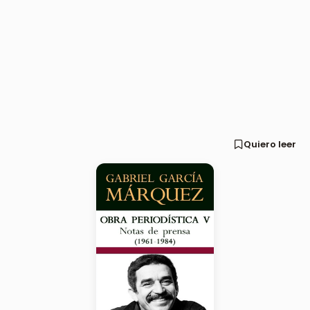
Quiero leer