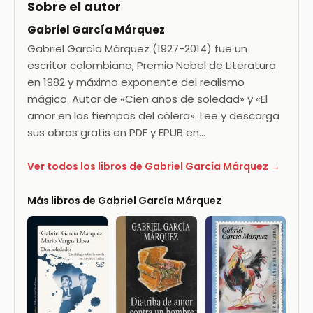
Sobre el autor
Gabriel García Márquez
Gabriel García Márquez (1927-2014) fue un
escritor colombiano, Premio Nobel de Literatura
en 1982 y máximo exponente del realismo
mágico. Autor de «Cien años de soledad» y «El
amor en los tiempos del cólera». Lee y descarga
sus obras gratis en PDF y EPUB en…
Ver todos los libros de Gabriel García Márquez →
Más libros de Gabriel García Márquez