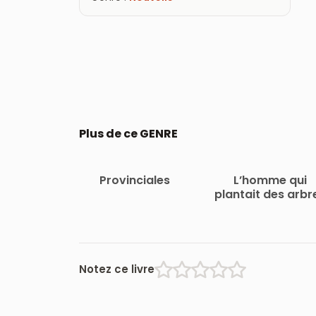
Plus de ce GENRE
Provinciales
L’homme qui
plantait des arbr
Notez ce livre