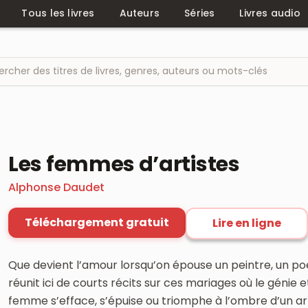
Tous les livres
Auteurs
Séries
Livres audio
Les femmes d’artistes
Alphonse Daudet
Téléchargement gratuit
Lire en ligne
Que devient l’amour lorsqu’on épouse un peintre, un po
réunit ici de courts récits sur ces mariages où le génie et
femme s’efface, s’épuise ou triomphe à l’ombre d’un ar