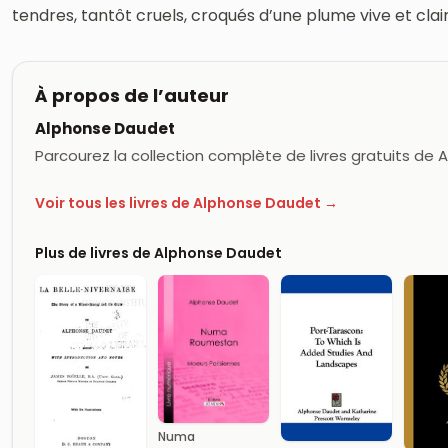
tendres, tantôt cruels, croqués d’une plume vive et clair
À propos de l’auteur
Alphonse Daudet
Parcourez la collection complète de livres gratuits de
Voir tous les livres de Alphonse Daudet →
Plus de livres de Alphonse Daudet
Numa