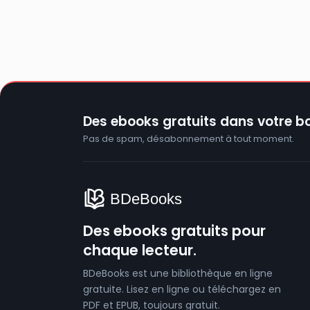
Des ebooks gratuits dans votre bo
Pas de spam, désabonnement à tout moment.
Des ebooks gratuits pour
chaque lecteur.
BDeBooks est une bibliothèque en ligne
gratuite. Lisez en ligne ou téléchargez en
PDF et EPUB, toujours gratuit.