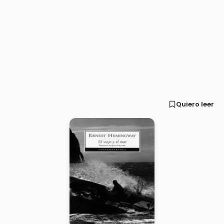
Quiero leer