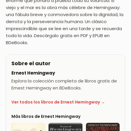
enorme que pondrá a prueba toda su voluntad. El
viejo y el mar es la obra más célebre de Hemingway:
una fábula breve y conmovedora sobre la dignidad, la
derrota y la perseverancia humana. Un clásico
imprescindible que se lee en una tarde y se recuerda
toda la vida. Descárgalo gratis en PDF y EPUB en
BDeBooks.
Sobre el autor
Ernest Hemingway
Explora la colección completa de libros gratis de
Ernest Hemingway en BDeBooks.
Ver todos los libros de Ernest Hemingway →
Más libros de Ernest Hemingway